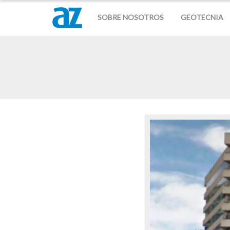
SOBRE NOSOTROS
GEOTECNIA