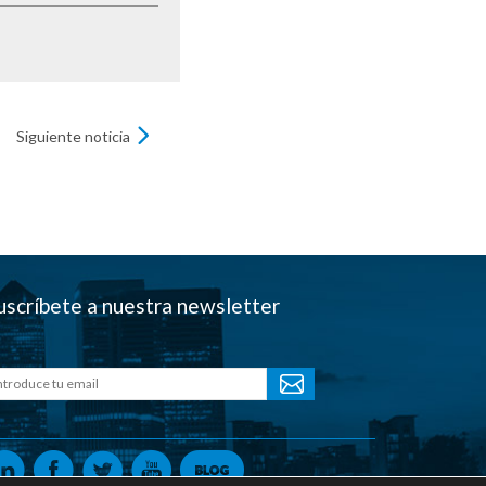
Siguiente noticia
uscríbete a nuestra newsletter