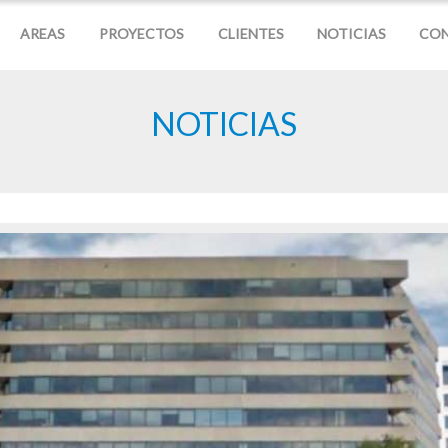
AREAS
PROYECTOS
CLIENTES
NOTICIAS
CO
NOTICIAS