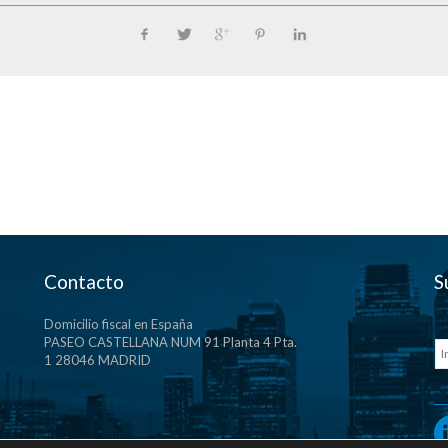
Contacto
S
Domicilio fiscal en España
PASEO CASTELLANA NUM 91 Planta 4 Pta.
1 28046 MADRID