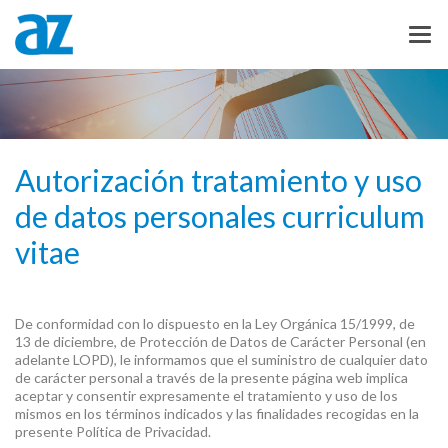
Autorización tratamiento y uso
de datos personales curriculum
vitae
De conformidad con lo dispuesto en la Ley Orgánica 15/1999, de
13 de diciembre, de Protección de Datos de Carácter Personal (en
adelante LOPD), le informamos que el suministro de cualquier dato
de carácter personal a través de la presente página web implica
aceptar y consentir expresamente el tratamiento y uso de los
mismos en los términos indicados y las finalidades recogidas en la
presente Política de Privacidad.