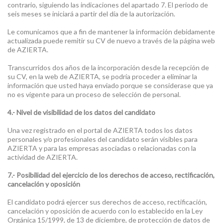
contrario, siguiendo las indicaciones del apartado 7. El periodo de
seis meses se iniciará a partir del día de la autorización.
Le comunicamos que a fin de mantener la información debidamente
actualizada puede remitir su CV de nuevo a través de la página web
de AZIERTA.
Transcurridos dos años de la incorporación desde la recepción de
su CV, en la web de AZIERTA, se podría proceder a eliminar la
información que usted haya enviado porque se considerase que ya
no es vigente para un proceso de selección de personal.
4.- Nivel de visibilidad de los datos del candidato
Una vez registrado en el portal de AZIERTA todos los datos
personales y/o profesionales del candidato serán visibles para
AZIERTA y para las empresas asociadas o relacionadas con la
actividad de AZIERTA.
7.- Posibilidad del ejercicio de los derechos de acceso, rectificación,
cancelación y oposición
El candidato podrá ejercer sus derechos de acceso, rectificación,
cancelación y oposición de acuerdo con lo establecido en la Ley
Orgánica 15/1999, de 13 de diciembre, de protección de datos de