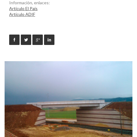
Información, enlaces:
Artículo El País
Artículo ADIF