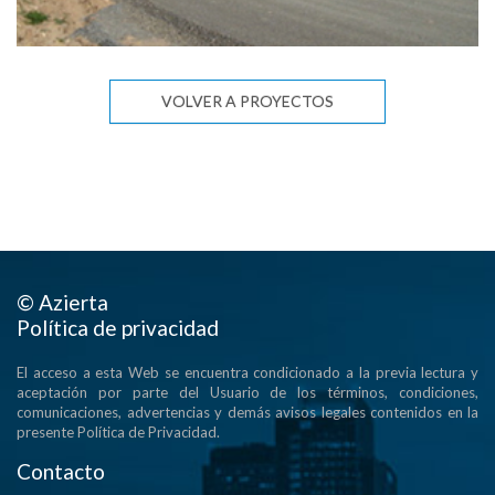
VOLVER A PROYECTOS
© Azierta
Política de privacidad
El acceso a esta Web se encuentra condicionado a la previa lectura y
aceptación por parte del Usuario de los términos, condiciones,
comunicaciones, advertencias y demás avisos legales contenidos en la
presente Política de Privacidad.
Contacto