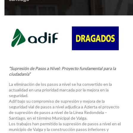
“Supresión de Pasos a Nivel: Proyecto fundamental para la
ciudadanía”
La eliminación de los pasos a nivel se ha convertido en la
actualidad en una prioridad marcada por la mejora en la
seguridad.
Adif bajo su compromiso de supresión y mejora de la
seguridad vial de pasos a nivel adjudica a Azierta el proyecto
de supresión de pasos a nivel de la Línea Redondela –
Santiago, en el término Municipal de Valga.
Los trabajos han permitido la supresión de pasos a nivel en el
municipio de Valga y la construcción pasos inferiores y