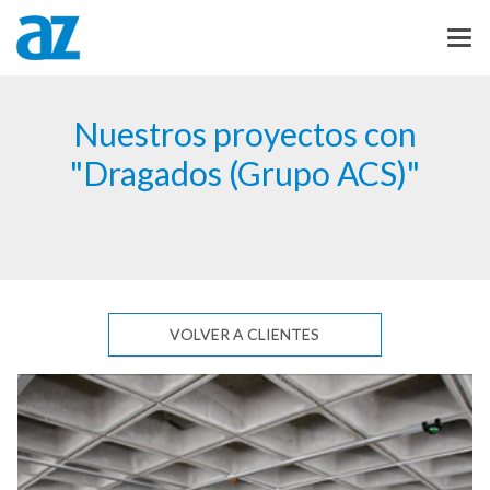
Nuestros proyectos con
"Dragados (Grupo ACS)"
VOLVER A CLIENTES