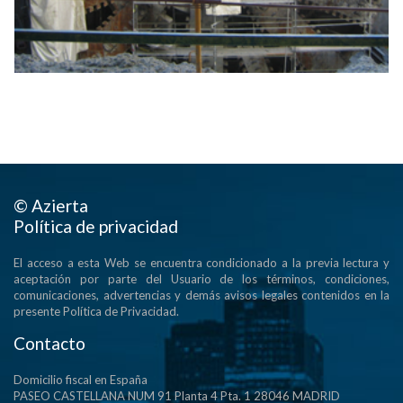
© Azierta
Política de privacidad
El acceso a esta Web se encuentra condicionado a la previa lectura y
aceptación por parte del Usuario de los términos, condiciones,
comunicaciones, advertencias y demás avisos legales contenidos en la
presente Política de Privacidad.
Contacto
Domicilio fiscal en España
PASEO CASTELLANA NUM 91 Planta 4 Pta. 1 28046 MADRID